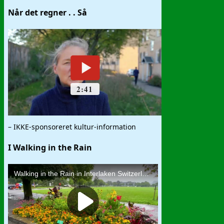
Når det regner . . Så
– IKKE-sponsoreret kultur-information
I Walking in the Rain