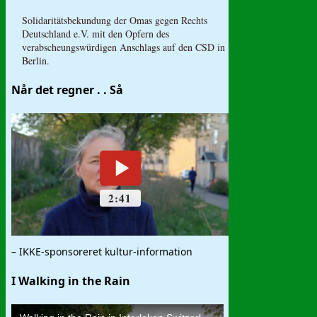
Solidaritätsbekundung der Omas gegen Rechts
Deutschland e.V. mit den Opfern des
verabscheungswürdigen Anschlags auf den CSD in
Berlin.
Når det regner . . Så
– IKKE-sponsoreret kultur-information
I Walking in the Rain